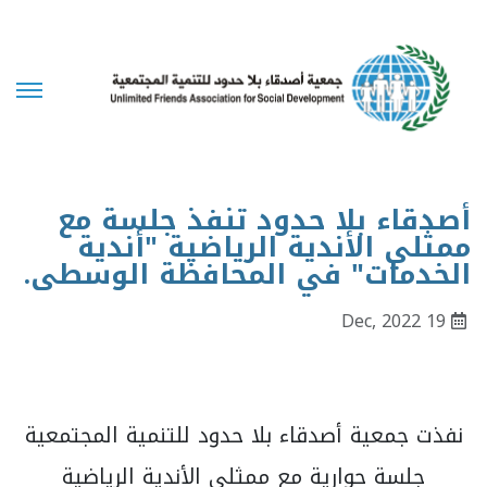
أصدقاء بلا حدود تنفذ جلسة مع
ممثلي الأندية الرياضية "أندية
الخدمات" في المحافظة الوسطى.
19 Dec, 2022
نفذت جمعية أصدقاء بلا حدود للتنمية المجتمعية
جلسة حوارية مع ممثلي الأندية الرياضية