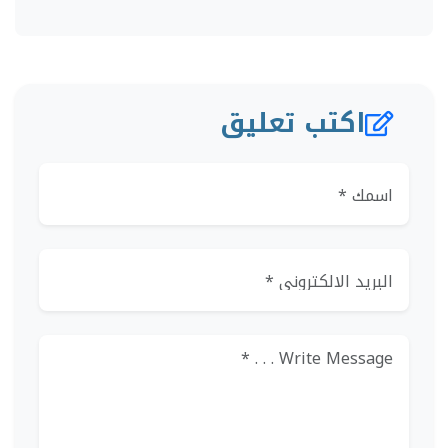
اكتب تعليق