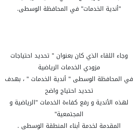
"أندية الخدمات" في المحافظة الوسطى.
وجاء اللقاء الذي كان بعنوان " تحديد احتياجات
مزودي الخدمات الرياضية
في المحافظة الوسطى " أندية الخدمات " ، بهدف
تحديد احتياج واضح
لهذه الأندية و رفع كفاءة الخدمات "الرياضية و
المجتمعية"
المقدمة لخدمة أبناء المنطقة الوسطى .