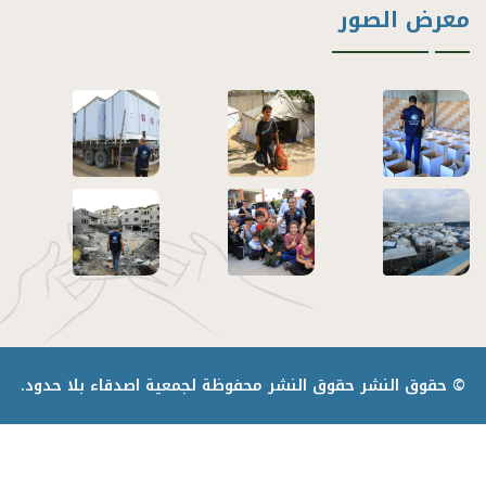
معرض الصور
© حقوق النشر
حقوق النشر محفوظة لجمعية اصدقاء بلا حدود.