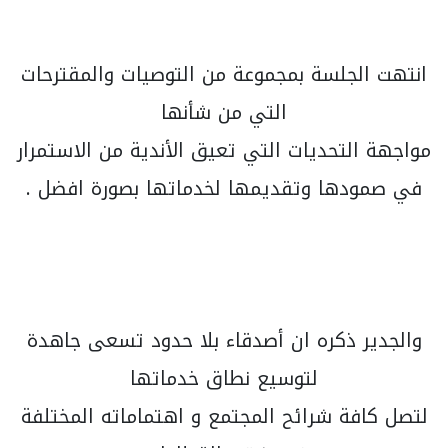
انتهت الجلسة بمجموعة من التوصيات والمقترحات
التي من شأنها
مواجهة التحديات التي تعيق الأندية من الاستمرار
في صمودها وتقديمها لخدماتها بصورة افضل .
والجدير ذكره ان أصدقاء بلا حدود تسعى جاهدة
لتوسيع نطاق خدماتها
لتصل كافة شرائح المجتمع و اهتماماته المختلفة