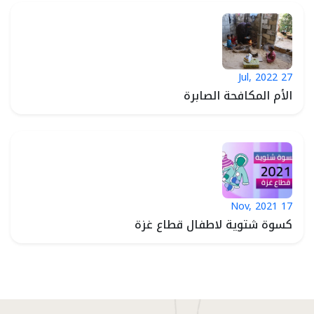
27 Jul, 2022
>
الأم المكافحة الصابرة
17 Nov, 2021
>
كسوة شتوية لاطفال قطاع غزة