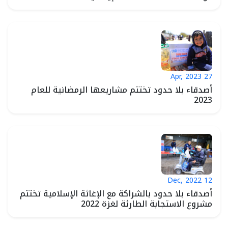
27 Apr, 2023
>
أصدقاء بلا حدود تختتم مشاريعها الرمضانية للعام
2023
12 Dec, 2022
>
أصدقاء بلا حدود بالشراكة مع الإغاثة الإسلامية تختتم
مشروع الاستجابة الطارئة لغزة 2022