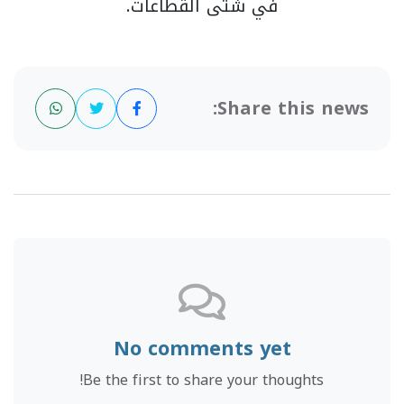
في شتى القطاعات.
Share this news:
No comments yet
Be the first to share your thoughts!