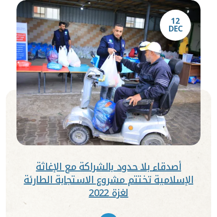
12
DEC
أصدقاء بلا حدود بالشراكة مع الإغاثة
الإسلامية تختتم مشروع الاستجابة الطارئة
لغزة 2022