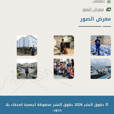
اعلانات
📅
معرض الصور
معرض الصور
© حقوق النشر
2026
حقوق النشر محفوظة لجمعية اصدقاء بلا
حدود.