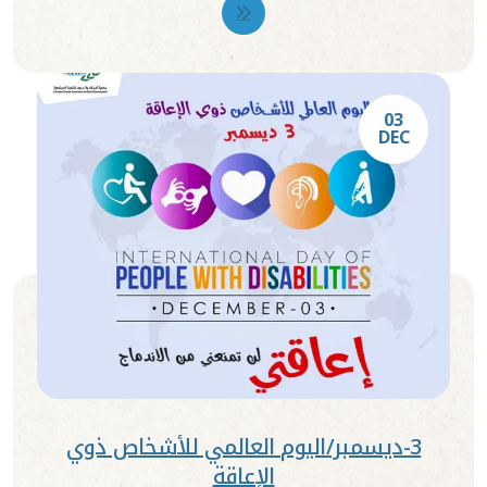
03
DEC
3-ديسمبر/اليوم العالمي للأشخاص ذوي
الإعاقة